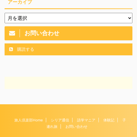
アーカイブ
お問い合わせ
購読する
旅人倶楽部Home
シリア通信
語学マニア
体験記
子
連れ旅
お問い合わせ