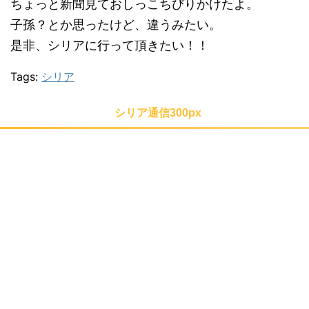
ちょっと新聞見ておしっこちびりかけたよ。
子孫？とか思ったけど、違うみたい。
是非、シリアに行って頂きたい！！
Tags:
シリア
シリア通信300px