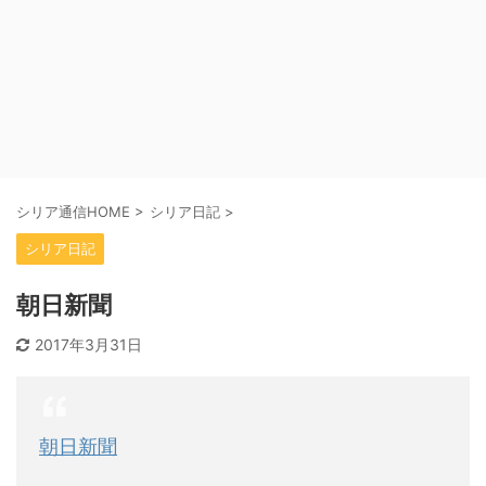
シリア通信HOME
>
シリア日記
>
シリア日記
朝日新聞
2017年3月31日
朝日新聞