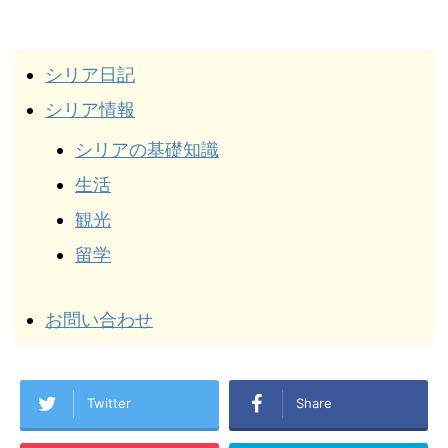
シリア日記
シリア情報
シリアの基礎知識
生活
観光
留学
お問い合わせ
Twitter
Share