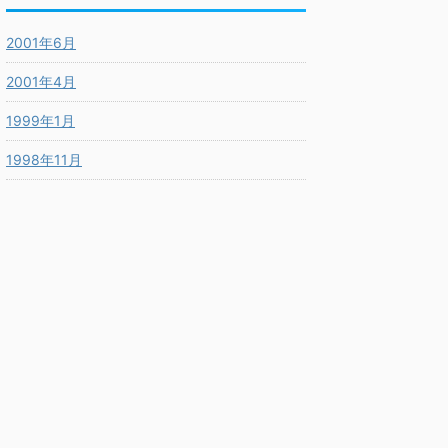
2001年6月
2001年4月
1999年1月
1998年11月