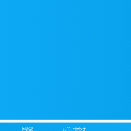
体験記
お問い合わせ