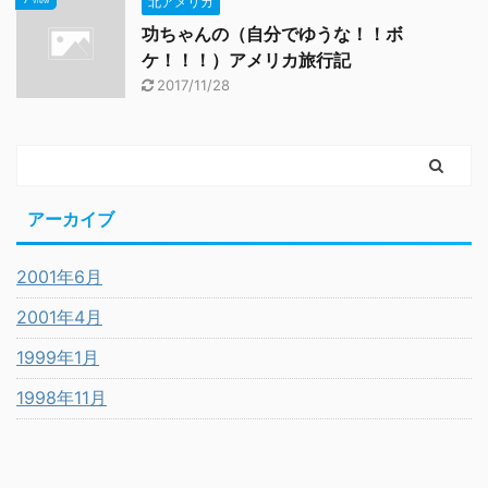
北アメリカ
view
功ちゃんの（自分でゆうな！！ボ
ケ！！！）アメリカ旅行記
2017/11/28
アーカイブ
2001年6月
2001年4月
1999年1月
1998年11月