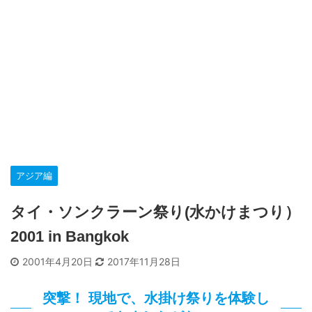
アジア編
タイ・ソンクラーン祭り(水かけまつり）
2001 in Bangkok
2001年4月20日
2017年11月28日
突撃！ 現地で、水掛け祭りを体験し