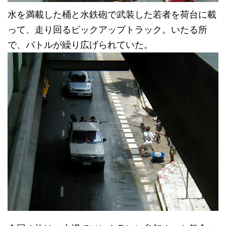
水を満載した桶と水鉄砲で武装した若者を荷台に載
って、走り回るピックアップトラック。いたる所
で、バトルが繰り広げられていた。